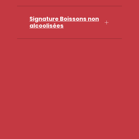
Signature Boissons non
alcoolisées