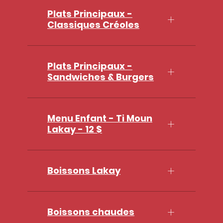
Plats Principaux -
Classiques Créoles
Plats Principaux -
Sandwiches & Burgers
Menu Enfant - Ti Moun
Lakay - 12 $
Boissons Lakay
Boissons chaudes